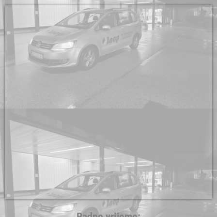
Radno vrijeme: