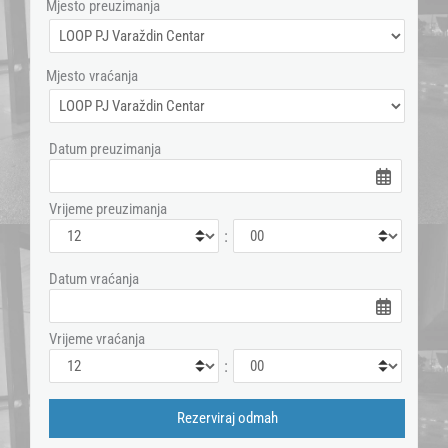
Mjesto preuzimanja
Mjesto vraćanja
Datum preuzimanja
Vrijeme preuzimanja
:
Datum vraćanja
Vrijeme vraćanja
: