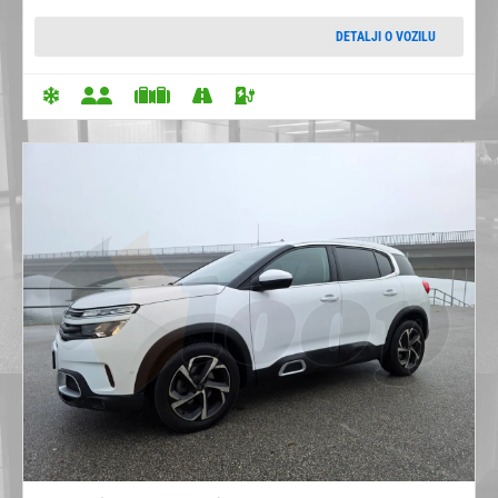
DETALJI O VOZILU