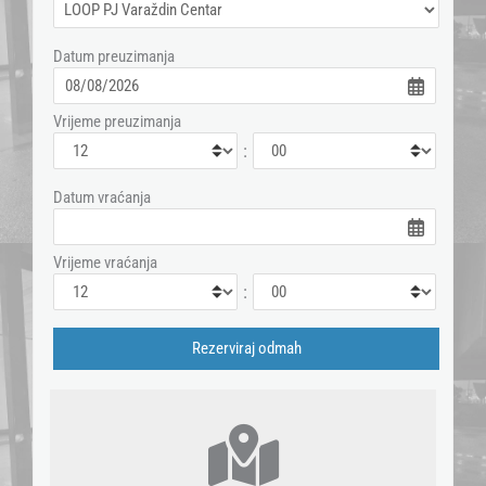
Datum preuzimanja
Vrijeme preuzimanja
:
Datum vraćanja
Vrijeme vraćanja
: