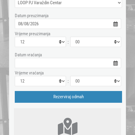
Datum preuzimanja
Vrijeme preuzimanja
:
Datum vraćanja
Vrijeme vraćanja
: